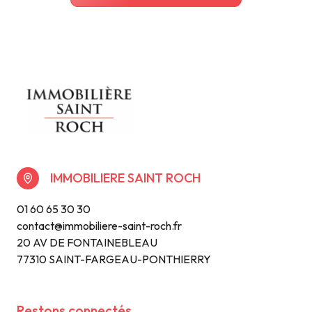
IMMOBILIERE SAINT ROCH
01 60 65 30 30
contact@immobiliere-saint-roch.fr
20 AV DE FONTAINEBLEAU
77310 SAINT-FARGEAU-PONTHIERRY
Restons connectés