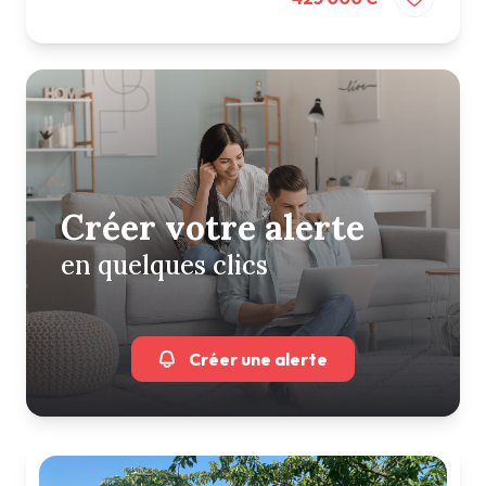
Créer votre alerte
en quelques clics
Créer une alerte