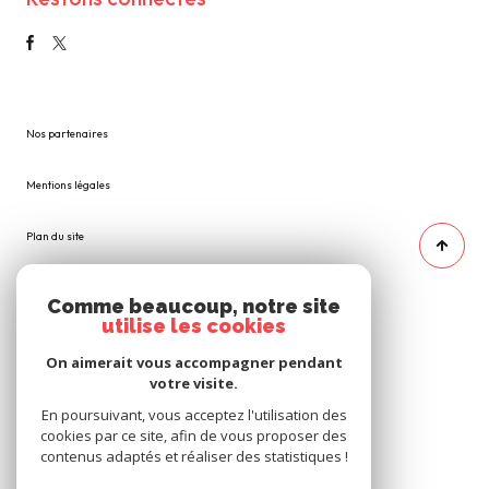
Nos partenaires
Mentions légales
Plan du site
Admin
Comme beaucoup, notre site
utilise les cookies
Nos honoraires
On aimerait vous accompagner pendant
votre visite.
Politique RGPD
En poursuivant, vous acceptez l'utilisation des
cookies par ce site, afin de vous proposer des
Cookies
contenus adaptés et réaliser des statistiques !