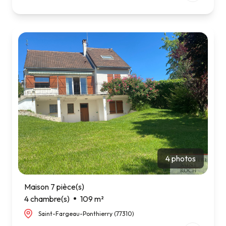
4 photos
Maison 7 pièce(s)
4 chambre(s)
109 m²
Saint-Fargeau-Ponthierry (77310)