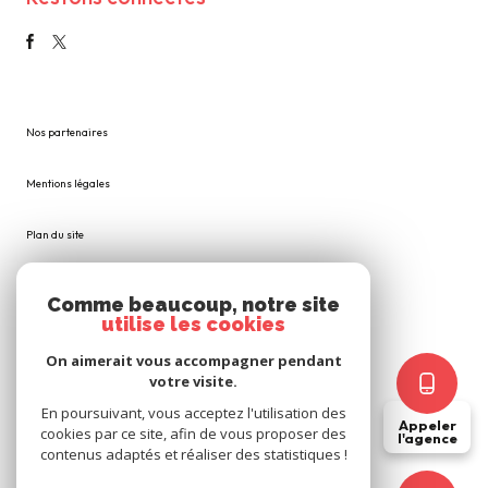
Nos partenaires
Mentions légales
Plan du site
Admin
Comme beaucoup, notre site
utilise les cookies
Nos honoraires
On aimerait vous accompagner pendant
votre visite.
Politique RGPD
En poursuivant, vous acceptez l'utilisation des
Appeler
cookies par ce site, afin de vous proposer des
l'agence
Cookies
contenus adaptés et réaliser des statistiques !