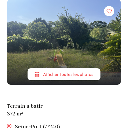
Contact
Afficher toutes les photos
Terrain à batir
372 m²
Seine-Port (77240)