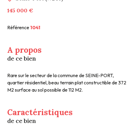
145 000 €
Référence
1041
A propos
de ce bien
Rare sur le secteur de la commune de SEINE-PORT,
quartier résidentiel, beau terrain plat constructible de 372
M2 surface au sol possible de 112 M2.
Caractéristiques
de ce bien