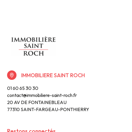
IMMOBILIERE SAINT ROCH
01 60 65 30 30
contact@immobiliere-saint-roch.fr
20 AV DE FONTAINEBLEAU
77310 SAINT-FARGEAU-PONTHIERRY
Restons connectés