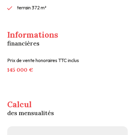
terrain 372 m²
Informations
financières
Prix de vente honoraires TTC inclus
145 000 €
Calcul
des mensualités