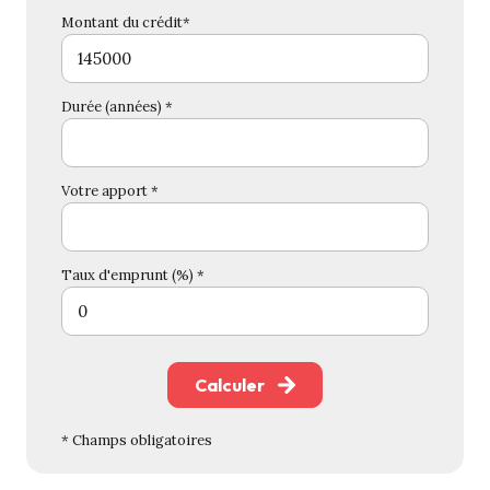
Montant du crédit*
Durée (années) *
Votre apport *
Taux d'emprunt (%) *
Calculer
* Champs obligatoires